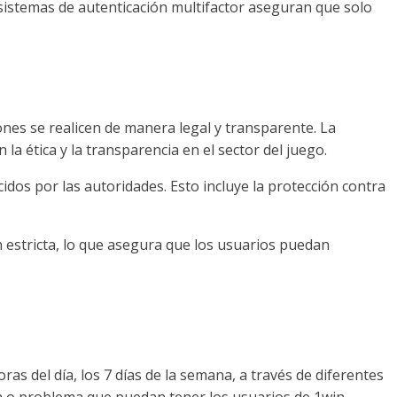
 sistemas de autenticación multifactor aseguran que solo
ones se realicen de manera legal y transparente. La
a ética y la transparencia en el sector del juego.
idos por las autoridades. Esto incluye la protección contra
 estricta, lo que asegura que los usuarios puedan
oras del día, los 7 días de la semana, a través de diferentes