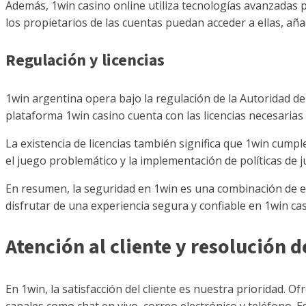
Además, 1win casino online utiliza tecnologías avanzadas p
los propietarios de las cuentas puedan acceder a ellas, aña
Regulación y licencias
1win argentina opera bajo la regulación de la Autoridad de
plataforma 1win casino cuenta con las licencias necesarias 
La existencia de licencias también significa que 1win cumpl
el juego problemático y la implementación de políticas de 
En resumen, la seguridad en 1win es una combinación de en
disfrutar de una experiencia segura y confiable en 1win cas
Atención al cliente y resolución d
En 1win, la satisfacción del cliente es nuestra prioridad. Of