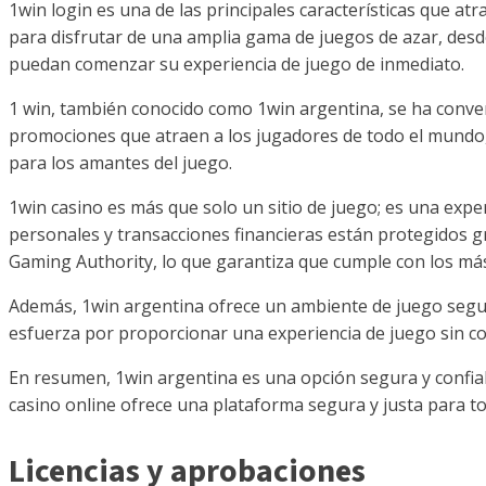
1win login es una de las principales características que at
para disfrutar de una amplia gama de juegos de azar, desde
puedan comenzar su experiencia de juego de inmediato.
1 win, también conocido como 1win argentina, se ha conver
promociones que atraen a los jugadores de todo el mundo, i
para los amantes del juego.
1win casino es más que solo un sitio de juego; es una expe
personales y transacciones financieras están protegidos gr
Gaming Authority, lo que garantiza que cumple con los más 
Además, 1win argentina ofrece un ambiente de juego seguro
esfuerza por proporcionar una experiencia de juego sin cont
En resumen, 1win argentina es una opción segura y confiabl
casino online ofrece una plataforma segura y justa para to
Licencias y aprobaciones