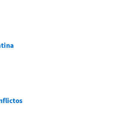
ntina
nflictos