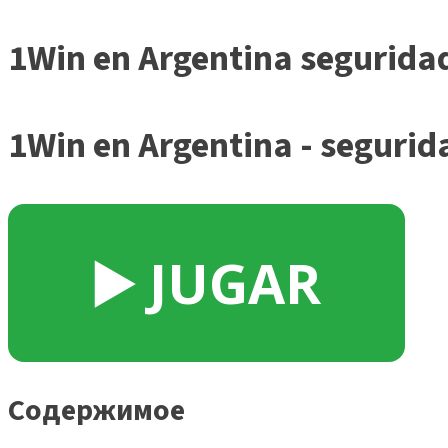
1Win en Argentina seguridad
1Win en Argentina - segurida
▶️ JUGAR
Содержимое