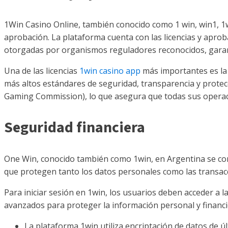
1Win Casino Online, también conocido como 1 win, win1, 1wi
aprobación. La plataforma cuenta con las licencias y aprob
otorgadas por organismos reguladores reconocidos, garant
Una de las licencias
1win casino app
más importantes es la 
más altos estándares de seguridad, transparencia y protec
Gaming Commission), lo que asegura que todas sus operaci
Seguridad financiera
One Win, conocido también como 1win, en Argentina se com
que protegen tanto los datos personales como las transacc
Para iniciar sesión en 1win, los usuarios deben acceder a la
avanzados para proteger la información personal y financie
La plataforma 1win utiliza encriptación de datos de ú