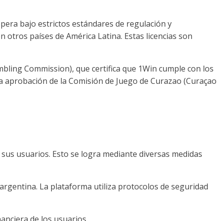
pera bajo estrictos estándares de regulación y
 otros países de América Latina. Estas licencias son
bling Commission), que certifica que 1Win cumple con los
la aprobación de la Comisión de Juego de Curazao (Curaçao
sus usuarios. Esto se logra mediante diversas medidas
n argentina. La plataforma utiliza protocolos de seguridad
anciera de los usuarios.