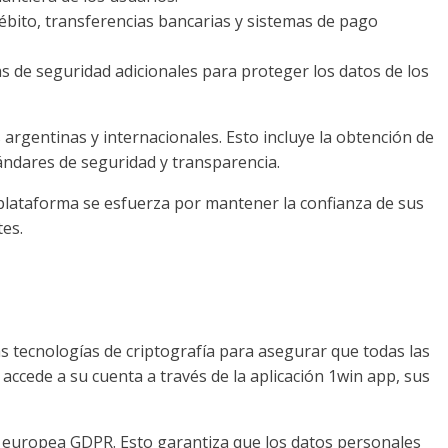
ébito, transferencias bancarias y sistemas de pago
s de seguridad adicionales para proteger los datos de los
argentinas y internacionales. Esto incluye la obtención de
ándares de seguridad y transparencia.
plataforma se esfuerza por mantener la confianza de sus
tes.
as tecnologías de criptografía para asegurar que todas las
accede a su cuenta a través de la aplicación 1win app, sus
a europea GDPR. Esto garantiza que los datos personales