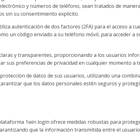
electrónico y números de teléfono, sean tratados de manera 
s sin su consentimiento explícito.
iza autenticación de dos factores (2FA) para el acceso a cue
mo un código enviado a su teléfono móvil, para acceder a su
claras y transparentes, proporcionando a los usuarios inform
ar sus preferencias de privacidad en cualquier momento a tr
rotección de datos de sus usuarios, utilizando una combin
garantizar que los datos personales estén seguros y protegi
plataforma 1win login ofrece medidas robustas para proteger
arantizando que la información transmitida entre el usuario 