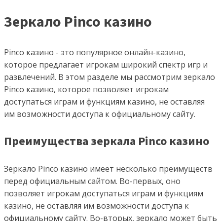
Зеркало Pinco казино
Pinco казино - это популярное онлайн-казино,
которое предлагает игрокам широкий спектр игр и
развлечений. В этом разделе мы рассмотрим зеркало
Pinco казино, которое позволяет игрокам
доступаться играм и функциям казино, не оставляя
им возможности доступа к официальному сайту.
Преимущества зеркала Pinco казино
Зеркало Pinco казино имеет несколько преимуществ
перед официальным сайтом. Во-первых, оно
позволяет игрокам доступаться играм и функциям
казино, не оставляя им возможности доступа к
официальному сайту. Во-вторых, зеркало может быть