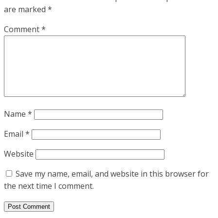
are marked
*
Comment
*
Name
*
Email
*
Website
Save my name, email, and website in this browser for
the next time I comment.