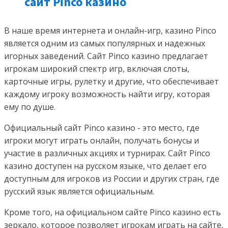
сайт Pinco казино
В наше время интернета и онлайн-игр, казино Pinco
является одним из самых популярных и надежных
игорных заведений. Сайт Pinco казино предлагает
игрокам широкий спектр игр, включая слоты,
карточные игры, рулетку и другие, что обеспечивает
каждому игроку возможность найти игру, которая
ему по душе.
Официальный сайт Pinco казино - это место, где
игроки могут играть онлайн, получать бонусы и
участие в различных акциях и турнирах. Сайт Pinco
казино доступен на русском языке, что делает его
доступным для игроков из России и других стран, где
русский язык является официальным.
Кроме того, на официальном сайте Pinco казино есть
зеркало, которое позволяет игрокам играть на сайте,