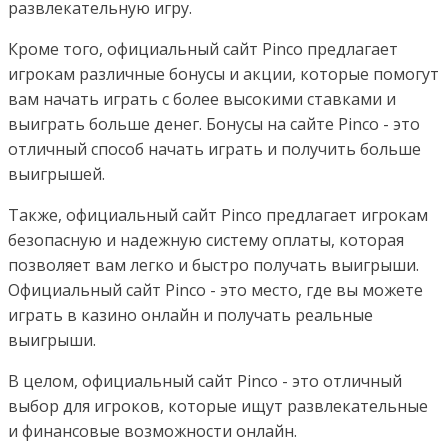
развлекательную игру.
Кроме того, официальный сайт Pinco предлагает
игрокам различные бонусы и акции, которые помогут
вам начать играть с более высокими ставками и
выиграть больше денег. Бонусы на сайте Pinco - это
отличный способ начать играть и получить больше
выигрышей.
Также, официальный сайт Pinco предлагает игрокам
безопасную и надежную систему оплаты, которая
позволяет вам легко и быстро получать выигрыши.
Официальный сайт Pinco - это место, где вы можете
играть в казино онлайн и получать реальные
выигрыши.
В целом, официальный сайт Pinco - это отличный
выбор для игроков, которые ищут развлекательные
и финансовые возможности онлайн.