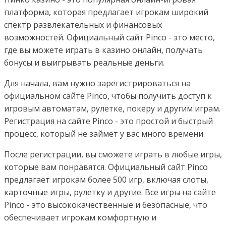
платформа, которая предлагает игрокам широкий
спектр развлекательных и финансовых
возможностей. Официальный сайт Pinco - это место,
где вы можете играть в казино онлайн, получать
бонусы и выигрывать реальные деньги.
Для начала, вам нужно зарегистрироваться на
официальном сайте Pinco, чтобы получить доступ к
игровым автоматам, рулетке, покеру и другим играм.
Регистрация на сайте Pinco - это простой и быстрый
процесс, который не займет у вас много времени.
После регистрации, вы сможете играть в любые игры,
которые вам понравятся. Официальный сайт Pinco
предлагает игрокам более 500 игр, включая слоты,
карточные игры, рулетку и другие. Все игры на сайте
Pinco - это высококачественные и безопасные, что
обеспечивает игрокам комфортную и