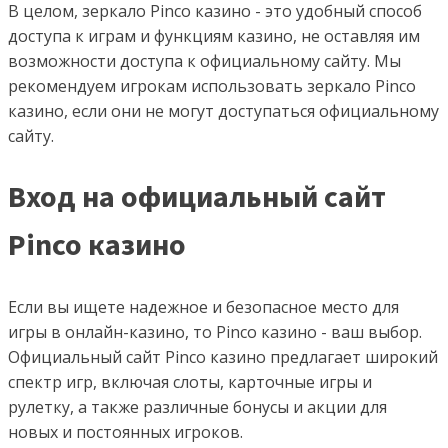
В целом, зеркало Pinco казино - это удобный способ
доступа к играм и функциям казино, не оставляя им
возможности доступа к официальному сайту. Мы
рекомендуем игрокам использовать зеркало Pinco
казино, если они не могут доступаться официальному
сайту.
Вход на официальный сайт
Pinco казино
Если вы ищете надежное и безопасное место для
игры в онлайн-казино, то Pinco казино - ваш выбор.
Официальный сайт Pinco казино предлагает широкий
спектр игр, включая слоты, карточные игры и
рулетку, а также различные бонусы и акции для
новых и постоянных игроков.