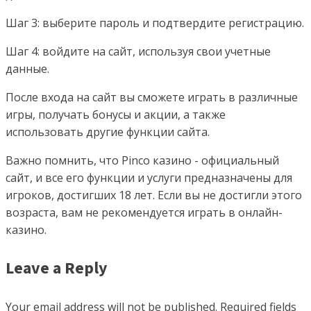
Шаг 3: выберите пароль и подтвердите регистрацию.
Шаг 4: войдите на сайт, используя свои учетные
данные.
После входа на сайт вы сможете играть в различные
игры, получать бонусы и акции, а также
использовать другие функции сайта.
Важно помнить, что Pinco казино - официальный
сайт, и все его функции и услуги предназначены для
игроков, достигших 18 лет. Если вы не достигли этого
возраста, вам не рекомендуется играть в онлайн-
казино.
Leave a Reply
Your email address will not be published.
Required fields