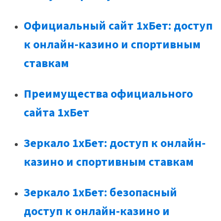
Официальный сайт 1хБет: доступ
к онлайн-казино и спортивным
ставкам
Преимущества официального
сайта 1хБет
Зеркало 1хБет: доступ к онлайн-
казино и спортивным ставкам
Зеркало 1хБет: безопасный
доступ к онлайн-казино и