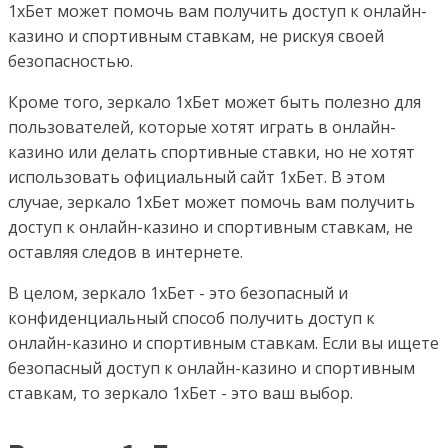
1хБет может помочь вам получить доступ к онлайн-
казино и спортивным ставкам, не рискуя своей
безопасностью.
Кроме того, зеркало 1хБет может быть полезно для
пользователей, которые хотят играть в онлайн-
казино или делать спортивные ставки, но не хотят
использовать официальный сайт 1хБет. В этом
случае, зеркало 1хБет может помочь вам получить
доступ к онлайн-казино и спортивным ставкам, не
оставляя следов в интернете.
В целом, зеркало 1хБет - это безопасный и
конфиденциальный способ получить доступ к
онлайн-казино и спортивным ставкам. Если вы ищете
безопасный доступ к онлайн-казино и спортивным
ставкам, то зеркало 1хБет - это ваш выбор.