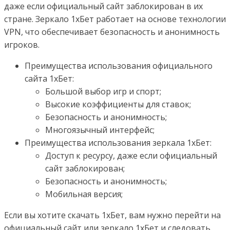
даже если официальный сайт заблокирован в их
стране. Зеркало 1хБет работает на основе технологии
VPN, что обеспечивает безопасность и анонимность
игроков.
Преимущества использования официального
сайта 1хБет:
Большой выбор игр и спорт;
Высокие коэффициенты для ставок;
Безопасность и анонимность;
Многоязычный интерфейс;
Преимущества использования зеркала 1хБет:
Доступ к ресурсу, даже если официальный
сайт заблокирован;
Безопасность и анонимность;
Мобильная версия;
Если вы хотите скачать 1хБет, вам нужно перейти на
официальный сайт или зеркало 1хБет и следовать