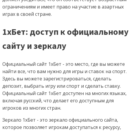
ограничениям и имеет право на участие в азартных
играх в своей стране.
1хБет: доступ к официальному
сайту и зеркалу
Официальный сайт 1хБет - это место, где вы можете
найти все, что вам нужно для игры и ставок на спорт.
Здесь вы можете зарегистрироваться, сделать
депозит, выбрать игру или спорт и сделать ставку.
Официальный сайт 1хБет доступен на многих языках,
включая русский, что делает его доступным для
игроков из многих стран.
Зеркало 1хБет - это зеркало официального сайта,
которое позволяет игрокам доступаться к ресурсу,