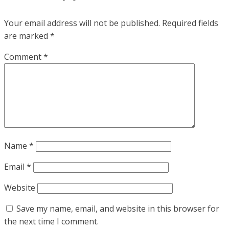
Your email address will not be published.
Required fields
are marked
*
Comment
*
Name
*
Email
*
Website
Save my name, email, and website in this browser for
the next time I comment.