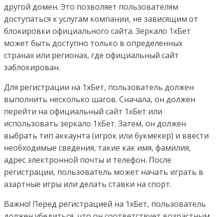
другой домен. Это позволяет пользователям
доступаться к услугам компании, не зависящим от
блокировки официального сайта. Зеркало 1хБет
может быть доступно только в определенных
странах или регионах, где официальный сайт
заблокирован.
Для регистрации на 1хБет, пользователь должен
выполнить несколько шагов. Сначала, он должен
перейти на официальный сайт 1хБет или
использовать зеркало 1хБет. Затем, он должен
выбрать тип аккаунта (игрок или букмекер) и ввести
необходимые сведения, такие как имя, фамилия,
адрес электронной почты и телефон. После
регистрации, пользователь может начать играть в
азартные игры или делать ставки на спорт.
Важно! Перед регистрацией на 1хБет, пользователь
должен убедиться, что он соответствует возрастным