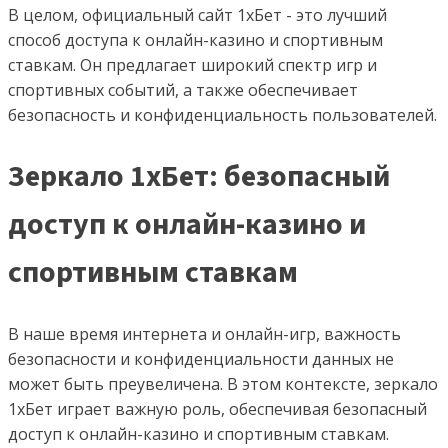
В целом, официальный сайт 1хБет - это лучший
способ доступа к онлайн-казино и спортивным
ставкам. Он предлагает широкий спектр игр и
спортивных событий, а также обеспечивает
безопасность и конфиденциальность пользователей.
Зеркало 1хБет: безопасный
доступ к онлайн-казино и
спортивным ставкам
В наше время интернета и онлайн-игр, важность
безопасности и конфиденциальности данных не
может быть преувеличена. В этом контексте, зеркало
1хБет играет важную роль, обеспечивая безопасный
доступ к онлайн-казино и спортивным ставкам.