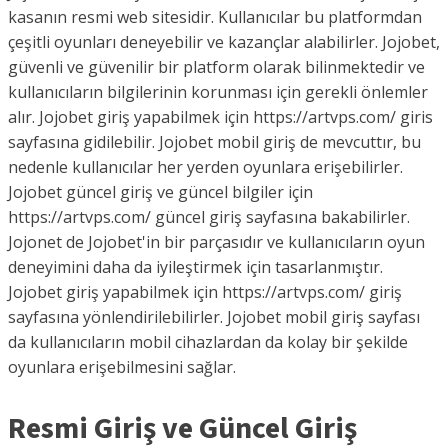
kasanın resmi web sitesidir. Kullanıcılar bu platformdan
çeşitli oyunları deneyebilir ve kazançlar alabilirler. Jojobet,
güvenli ve güvenilir bir platform olarak bilinmektedir ve
kullanıcıların bilgilerinin korunması için gerekli önlemler
alır. Jojobet giriş yapabilmek için https://artvps.com/ giris
sayfasına gidilebilir. Jojobet mobil giriş de mevcuttır, bu
nedenle kullanıcılar her yerden oyunlara erişebilirler.
Jojobet güncel giriş ve güncel bilgiler için
https://artvps.com/ güncel giriş sayfasına bakabilirler.
Jojonet de Jojobet'in bir parçasıdır ve kullanıcıların oyun
deneyimini daha da iyileştirmek için tasarlanmıştır.
Jojobet giriş yapabilmek için https://artvps.com/ giriş
sayfasına yönlendirilebilirler. Jojobet mobil giriş sayfası
da kullanıcıların mobil cihazlardan da kolay bir şekilde
oyunlara erişebilmesini sağlar.
Resmi Giriş ve Güncel Giriş