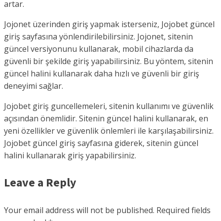
artar.
Jojonet üzerinden giriş yapmak isterseniz, Jojobet güncel
giriş sayfasına yönlendirilebilirsiniz. Jojonet, sitenin
güncel versiyonunu kullanarak, mobil cihazlarda da
güvenli bir şekilde giriş yapabilirsiniz. Bu yöntem, sitenin
güncel halini kullanarak daha hızlı ve güvenli bir giriş
deneyimi sağlar.
Jojobet giriş guncellemeleri, sitenin kullanımı ve güvenlik
açısından önemlidir. Sitenin güncel halini kullanarak, en
yeni özellikler ve güvenlik önlemleri ile karşılaşabilirsiniz.
Jojobet güncel giriş sayfasına giderek, sitenin güncel
halini kullanarak giriş yapabilirsiniz.
Leave a Reply
Your email address will not be published.
Required fields