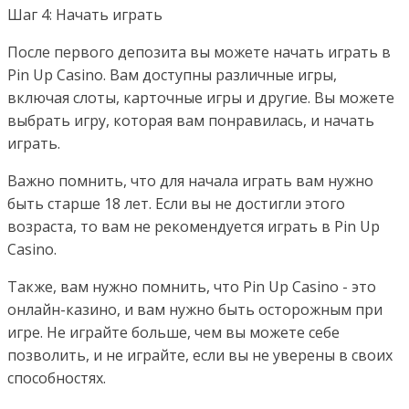
Шаг 4: Начать играть
После первого депозита вы можете начать играть в
Pin Up Casino. Вам доступны различные игры,
включая слоты, карточные игры и другие. Вы можете
выбрать игру, которая вам понравилась, и начать
играть.
Важно помнить, что для начала играть вам нужно
быть старше 18 лет. Если вы не достигли этого
возраста, то вам не рекомендуется играть в Pin Up
Casino.
Также, вам нужно помнить, что Pin Up Casino - это
онлайн-казино, и вам нужно быть осторожным при
игре. Не играйте больше, чем вы можете себе
позволить, и не играйте, если вы не уверены в своих
способностях.