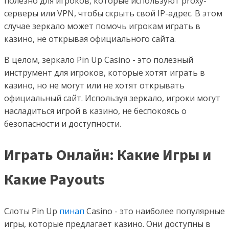
полезно для игроков, которые используют proxy-
серверы или VPN, чтобы скрыть свой IP-адрес. В этом
случае зеркало может помочь игрокам играть в
казино, не открывая официального сайта.
В целом, зеркало Pin Up Casino - это полезный
инструмент для игроков, которые хотят играть в
казино, но не могут или не хотят открывать
официальный сайт. Используя зеркало, игроки могут
насладиться игрой в казино, не беспокоясь о
безопасности и доступности.
Играть Онлайн: Какие Игры и
Какие Payouts
Слоты Pin Up
пинап
Casino - это наиболее популярные
игры, которые предлагает казино. Они доступны в