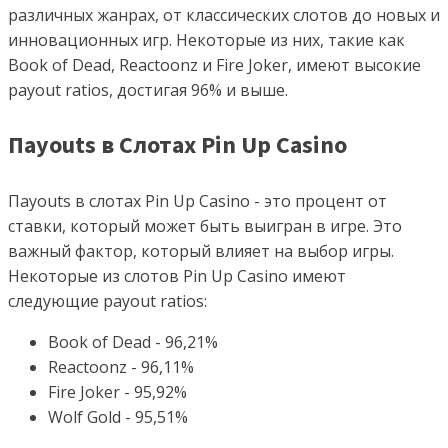
различных жанрах, от классических слотов до новых и
инновационных игр. Некоторые из них, такие как
Book of Dead, Reactoonz и Fire Joker, имеют высокие
payout ratios, достигая 96% и выше.
Пayouts в Слотах Pin Up Casino
Пayouts в слотах Pin Up Casino - это процент от
ставки, который может быть выигран в игре. Это
важный фактор, который влияет на выбор игры.
Некоторые из слотов Pin Up Casino имеют
следующие payout ratios:
Book of Dead - 96,21%
Reactoonz - 96,11%
Fire Joker - 95,92%
Wolf Gold - 95,51%