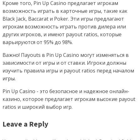
Кроме того, Pin Up Casino предлагает игрокам
возможность играть в карточные игры, такие как
Black Jack, Baccarat и Poker. Эти игры предлагают
игрокам возможность играть против дилера или
других игроков, и имеют payout ratios, которые
варьируются от 95% до 98%.
Важно! Пayouts в Pin Up Casino могут изменяться в
зависимости от игры и от ставки. Игроки должны
изучить правила игры и payout ratios перед началом
игры.
Pin Up Casino - это безопасное и надежное онлайн-
казино, которое предлагает игрокам высокие payout
ratios и широкий выбор игр.
Leave a Reply