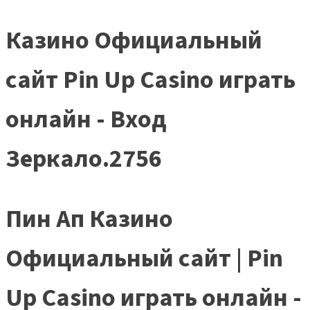
Казино Официальный
сайт Pin Up Casino играть
онлайн - Вход
Зеркало.2756
Пин Ап Казино
Официальный сайт | Pin
Up Casino играть онлайн -