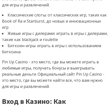
для игры и развлечений.
Классические слоты: от классических игр, таких как
Book of Ra и Starburst, до новых и инновационных
игр
Живые игры с дилерами: играть в игры с дилерами,
такие как blackjack и roulette
Биткоин-игры: играть в игры с использованием
биткоина
Pin Up Casino - это место, где вы можете играть в
любимые игры, получать бонусы и выигрывать
реальные деньги. Официальный сайт Pin Up Casino -
это место, где вы можете найти все, что вам нужно
для игры и развлечений.
Вход в Казино: Как