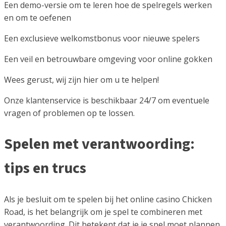
Een demo-versie om te leren hoe de spelregels werken
en om te oefenen
Een exclusieve welkomstbonus voor nieuwe spelers
Een veil en betrouwbare omgeving voor online gokken
Wees gerust, wij zijn hier om u te helpen!
Onze klantenservice is beschikbaar 24/7 om eventuele
vragen of problemen op te lossen.
Spelen met verantwoording:
tips en trucs
Als je besluit om te spelen bij het online casino Chicken
Road, is het belangrijk om je spel te combineren met
verantwoording. Dit betekent dat je je spel moet plannen,