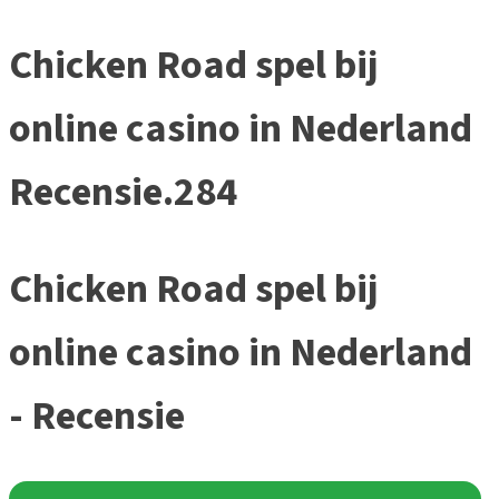
Chicken Road spel bij
online casino in Nederland
Recensie.284
Chicken Road spel bij
online casino in Nederland
- Recensie