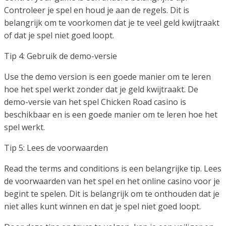
Controleer je spel en houd je aan de regels. Dit is
belangrijk om te voorkomen dat je te veel geld kwijtraakt
of dat je spel niet goed loopt.
Tip 4: Gebruik de demo-versie
Use the demo version is een goede manier om te leren
hoe het spel werkt zonder dat je geld kwijtraakt. De
demo-versie van het spel Chicken Road casino is
beschikbaar en is een goede manier om te leren hoe het
spel werkt.
Tip 5: Lees de voorwaarden
Read the terms and conditions is een belangrijke tip. Lees
de voorwaarden van het spel en het online casino voor je
begint te spelen. Dit is belangrijk om te onthouden dat je
niet alles kunt winnen en dat je spel niet goed loopt.