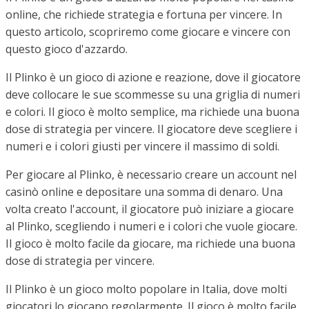
online, che richiede strategia e fortuna per vincere. In
questo articolo, scopriremo come giocare e vincere con
questo gioco d'azzardo.
Il Plinko è un gioco di azione e reazione, dove il giocatore
deve collocare le sue scommesse su una griglia di numeri
e colori. Il gioco è molto semplice, ma richiede una buona
dose di strategia per vincere. Il giocatore deve scegliere i
numeri e i colori giusti per vincere il massimo di soldi.
Per giocare al Plinko, è necessario creare un account nel
casinò online e depositare una somma di denaro. Una
volta creato l'account, il giocatore può iniziare a giocare
al Plinko, scegliendo i numeri e i colori che vuole giocare.
Il gioco è molto facile da giocare, ma richiede una buona
dose di strategia per vincere.
Il Plinko è un gioco molto popolare in Italia, dove molti
giocatori lo giocano regolarmente. Il gioco è molto facile