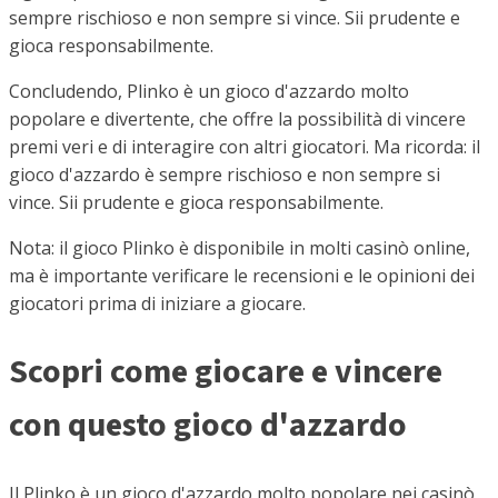
sempre rischioso e non sempre si vince. Sii prudente e
gioca responsabilmente.
Concludendo, Plinko è un gioco d'azzardo molto
popolare e divertente, che offre la possibilità di vincere
premi veri e di interagire con altri giocatori. Ma ricorda: il
gioco d'azzardo è sempre rischioso e non sempre si
vince. Sii prudente e gioca responsabilmente.
Nota: il gioco Plinko è disponibile in molti casinò online,
ma è importante verificare le recensioni e le opinioni dei
giocatori prima di iniziare a giocare.
Scopri come giocare e vincere
con questo gioco d'azzardo
Il Plinko è un gioco d'azzardo molto popolare nei casinò