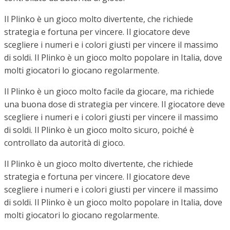
Il Plinko è un gioco molto divertente, che richiede
strategia e fortuna per vincere. Il giocatore deve
scegliere i numeri e i colori giusti per vincere il massimo
di soldi. Il Plinko è un gioco molto popolare in Italia, dove
molti giocatori lo giocano regolarmente.
Il Plinko è un gioco molto facile da giocare, ma richiede
una buona dose di strategia per vincere. Il giocatore deve
scegliere i numeri e i colori giusti per vincere il massimo
di soldi. Il Plinko è un gioco molto sicuro, poiché è
controllato da autorità di gioco.
Il Plinko è un gioco molto divertente, che richiede
strategia e fortuna per vincere. Il giocatore deve
scegliere i numeri e i colori giusti per vincere il massimo
di soldi. Il Plinko è un gioco molto popolare in Italia, dove
molti giocatori lo giocano regolarmente.