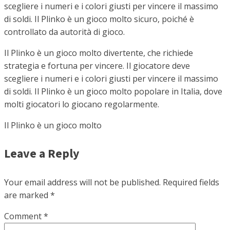
scegliere i numeri e i colori giusti per vincere il massimo
di soldi. Il Plinko è un gioco molto sicuro, poiché è
controllato da autorità di gioco.
Il Plinko è un gioco molto divertente, che richiede
strategia e fortuna per vincere. Il giocatore deve
scegliere i numeri e i colori giusti per vincere il massimo
di soldi. Il Plinko è un gioco molto popolare in Italia, dove
molti giocatori lo giocano regolarmente.
Il Plinko è un gioco molto
Leave a Reply
Your email address will not be published.
Required fields
are marked
*
Comment
*