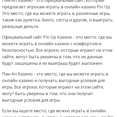
Пин Ап Казино - это официальный сайт, который
предлагает игрокам играть в онлайн-казино Pin Up.
Это место, где вы можете играть в различные игры,
такие как рулетка, бинго, слоты и другие, и выиграть
реальные деньги.
Официальный сайт Pin Up Казино - это место, где вы
можете играть в онлайн-казино с комфортом и
безопасностью. Все игроки, которые играют на этом
сайте, могут быть уверены в том, что их данные
будут защищены и их выигрыш будет выплачен.
Пин Ап Казино - это место, где вы можете играть в
онлайн-казино и получать выгодные условия для
игры. Все игроки, которые играют на этом сайте,
могут быть уверены в том, что они получат
выгодные условия для игры.
Если вы ищете место, где можно играть в онлайн-