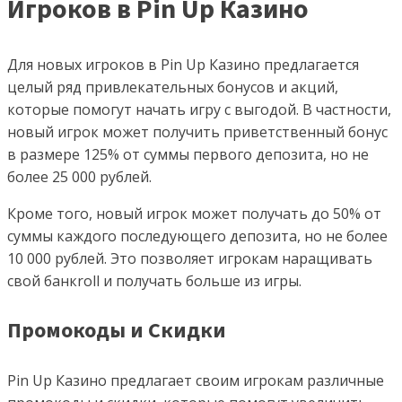
Игроков в Pin Up Казино
Для новых игроков в Pin Up Казино предлагается
целый ряд привлекательных бонусов и акций,
которые помогут начать игру с выгодой. В частности,
новый игрок может получить приветственный бонус
в размере 125% от суммы первого депозита, но не
более 25 000 рублей.
Кроме того, новый игрок может получать до 50% от
суммы каждого последующего депозита, но не более
10 000 рублей. Это позволяет игрокам наращивать
свой банкroll и получать больше из игры.
Промокоды и Скидки
Pin Up Казино предлагает своим игрокам различные