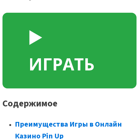
▶️
ИГРАТЬ
Содержимое
Преимущества Игры в Онлайн
Казино Pin Up