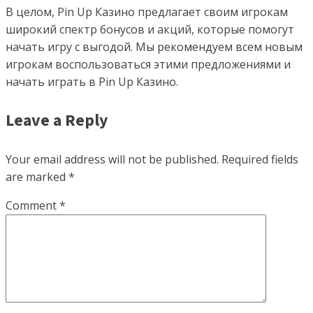
В целом, Pin Up Казино предлагает своим игрокам
широкий спектр бонусов и акций, которые помогут
начать игру с выгодой. Мы рекомендуем всем новым
игрокам воспользоваться этими предложениями и
начать играть в Pin Up Казино.
Leave a Reply
Your email address will not be published.
Required fields
are marked
*
Comment
*