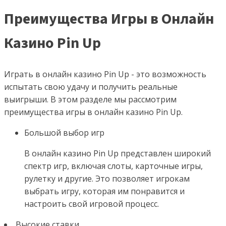
Преимущества Игры в Онлайн
Казино Pin Up
Играть в онлайн казино Pin Up - это возможность
испытать свою удачу и получить реальные
выигрыши. В этом разделе мы рассмотрим
преимущества игры в онлайн казино Pin Up.
Большой выбор игр
В онлайн казино Pin Up представлен широкий
спектр игр, включая слоты, карточные игры,
рулетку и другие. Это позволяет игрокам
выбрать игру, которая им понравится и
настроить свой игровой процесс.
Высокие ставки