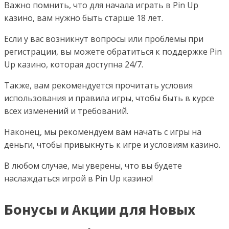
Важно помнить, что для начала играть в Pin Up
казино, вам нужно быть старше 18 лет.
Если у вас возникнут вопросы или проблемы при
регистрации, вы можете обратиться к поддержке Pin
Up казино, которая доступна 24/7.
Также, вам рекомендуется прочитать условия
использования и правила игры, чтобы быть в курсе
всех изменений и требований.
Наконец, мы рекомендуем вам начать с игры на
деньги, чтобы привыкнуть к игре и условиям казино.
В любом случае, мы уверены, что вы будете
наслаждаться игрой в Pin Up казино!
Бонусы и Акции для Новых