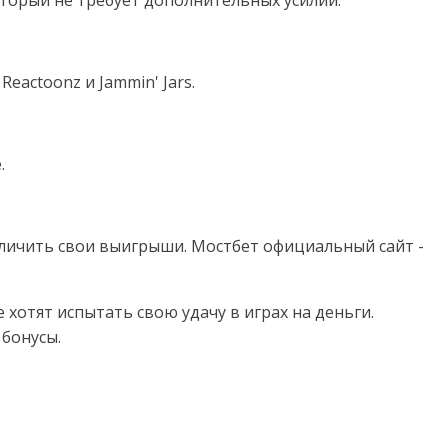
Reactoonz и Jammin' Jars.
.
еличить свои выигрыши. Мостбет официальный сайт -
 хотят испытать свою удачу в играх на деньги.
 бонусы.