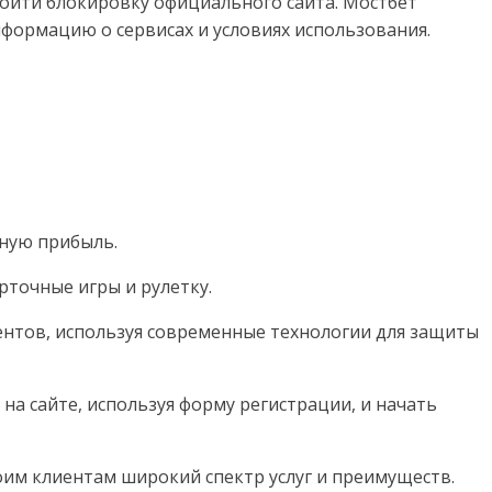
бойти блокировку официального сайта. Мостбет
формацию о сервисах и условиях использования.
ную прибыль.
рточные игры и рулетку.
ентов, используя современные технологии для защиты
на сайте, используя форму регистрации, и начать
воим клиентам широкий спектр услуг и преимуществ.