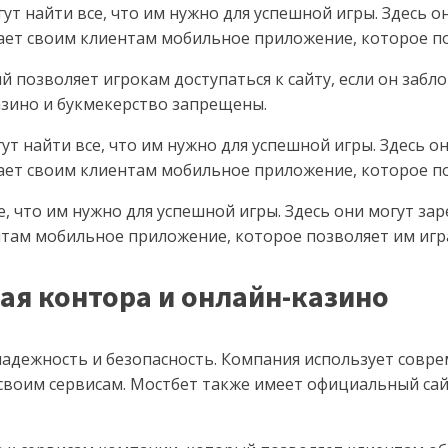
ут найти все, что им нужно для успешной игры. Здесь о
гает своим клиентам мобильное приложение, которое по
 позволяет игрокам доступаться к сайту, если он забло
азино и букмекерство запрещены.
ут найти все, что им нужно для успешной игры. Здесь о
гает своим клиентам мобильное приложение, которое по
се, что им нужно для успешной игры. Здесь они могут за
нтам мобильное приложение, которое позволяет им игра
ая контора и онлайн-казино
 надежность и безопасность. Компания использует совр
своим сервисам. Мостбет также имеет официальный сайт