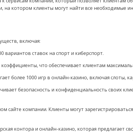
а к сервисам компании, который позволяет клиентам о
, на котором клиенты могут найти все необходимые ин
уществ, включая:
0 вариантов ставок на спорт и киберспорт.
 коэффициенты, что обеспечивает клиентам максималь
ает более 1000 игр в онлайн-казино, включая слоты, ка
ечивает безопасность и конфиденциальность своих кли
ом сайте компании. Клиенты могут зарегистрироваться 
ерская контора и онлайн-казино, которая предлагает с