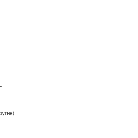
"
ругие)