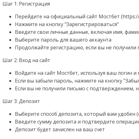
Шаг 1: Регистрация
Перейдите на официальный сайт Мостбет (https://w
Нажмите на кнопку "Зарегистрироваться"
Введите свои личные данные, включая имя, фами
Выберите пароль для вашего аккаунта
Продолжайте регистрацию, если вы не получили
Шаг 2: Вход на сайт
Войдите на сайт Мостбет, используя ваш логин и
Если вы забыли пароль, нажмите на кнопку "Забы
Если вы не получили письмо с подтверждением, 
Шаг 3: Депозит
Выберите способ депозита, который вам удобен (
Введите сумму депозита и подтвердите операци
Депозит будет зачислен на ваш счет