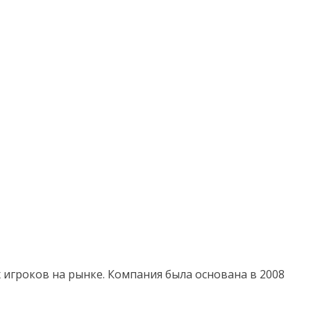
 игроков на рынке. Компания была основана в 2008