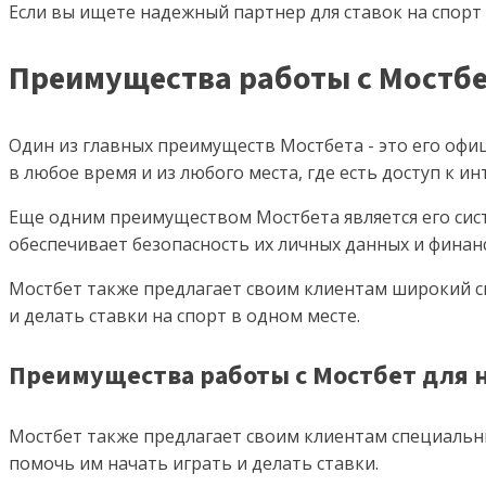
Если вы ищете надежный партнер для ставок на спорт 
Преимущества работы с Мостб
Один из главных преимуществ Мостбета - это его офиц
в любое время и из любого места, где есть доступ к ин
Еще одним преимуществом Мостбета является его сист
обеспечивает безопасность их личных данных и финан
Мостбет также предлагает своим клиентам широкий спе
и делать ставки на спорт в одном месте.
Преимущества работы с Мостбет для
Мостбет также предлагает своим клиентам специальны
помочь им начать играть и делать ставки.