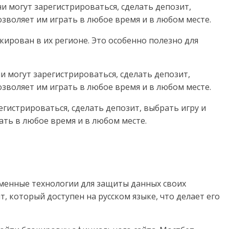
ни могут зарегистрироваться, сделать депозит,
зволяет им играть в любое время и в любом месте.
кирован в их регионе. Это особенно полезно для
ни могут зарегистрироваться, сделать депозит,
зволяет им играть в любое время и в любом месте.
регистрироваться, сделать депозит, выбрать игру и
ть в любое время и в любом месте.
еменные технологии для защиты данных своих
, который доступен на русском языке, что делает его