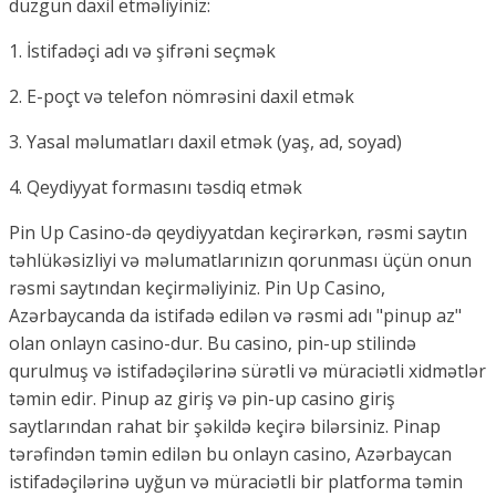
düzgün daxil etməliyiniz:
1. İstifadəçi adı və şifrəni seçmək
2. E-poçt və telefon nömrəsini daxil etmək
3. Yasal məlumatları daxil etmək (yaş, ad, soyad)
4. Qeydiyyat formasını təsdiq etmək
Pin Up Casino-də qeydiyyatdan keçirərkən, rəsmi saytın
təhlükəsizliyi və məlumatlarınizın qorunması üçün onun
rəsmi saytından keçirməliyiniz. Pin Up Casino,
Azərbaycanda da istifadə edilən və rəsmi adı "pinup az"
olan onlayn casino-dur. Bu casino, pin-up stilində
qurulmuş və istifadəçilərinə sürətli və müraciətli xidmətlər
təmin edir. Pinup az giriş və pin-up casino giriş
saytlarından rahat bir şəkildə keçirə bilərsiniz. Pinap
tərəfindən təmin edilən bu onlayn casino, Azərbaycan
istifadəçilərinə uyğun və müraciətli bir platforma təmin