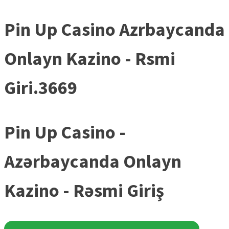
Pin Up Casino Azrbaycanda
Onlayn Kazino - Rsmi
Giri.3669
Pin Up Casino -
Azərbaycanda Onlayn
Kazino - Rəsmi Giriş