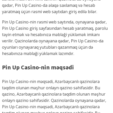
qədər, Pin Up Casino-da əlaqə saxlamaq və hesab
yaratmaq üçün rəsmi web saytıdan giriş edilə bilər.
Pin Up Casino-nin rəsmi web saytında, oynayana qədər,
Pin Up Casino giriş sayfasından hesab yaratmaq, parolu
təyin etmək və hesabınıza məbləği yükləmək imkanı
verilir. Qazinolarda oynayana qədər, Pin Up Casino-da
oyunları oynayaraq yutubları qazanmaq üçün də
hesabınıza məbləği yükləmək lazımdır.
Pin Up Casino-nin məqsədi
Pin Up Casino-nin məqsədi, Azərbaycanlı qazinolara
təqdim olunan məşhur onlayn qazino səhifəsidir. Bu
qazino, Azərbaycanlı qazinolara təqdim olunan məşhur
onlayn qazino səhifəsidir. Qazinolarda oynayana qədər,
Pin Up Casino-nin məqsədi, Azərbaycanlı qazinolara