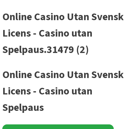
Online Casino Utan Svensk
Licens - Casino utan
Spelpaus.31479 (2)
Online Casino Utan Svensk
Licens - Casino utan
Spelpaus