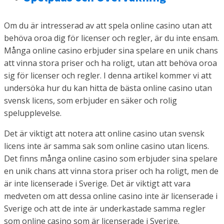
Om du är intresserad av att spela online casino utan att
behöva oroa dig för licenser och regler, är du inte ensam.
Många online casino erbjuder sina spelare en unik chans
att vinna stora priser och ha roligt, utan att behöva oroa
sig för licenser och regler. I denna artikel kommer vi att
undersöka hur du kan hitta de bästa online casino utan
svensk licens, som erbjuder en säker och rolig
spelupplevelse.
Det är viktigt att notera att online casino utan svensk
licens inte är samma sak som online casino utan licens.
Det finns många online casino som erbjuder sina spelare
en unik chans att vinna stora priser och ha roligt, men de
är inte licenserade i Sverige. Det är viktigt att vara
medveten om att dessa online casino inte är licenserade i
Sverige och att de inte är underkastade samma regler
som online casino som är licenserade i Sverige.