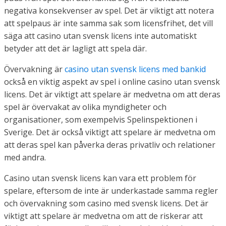
negativa konsekvenser av spel. Det är viktigt att notera
att spelpaus är inte samma sak som licensfrihet, det vill
säga att casino utan svensk licens inte automatiskt
betyder att det är lagligt att spela där.
Övervakning är
casino utan svensk licens med bankid
också en viktig aspekt av spel i online casino utan svensk
licens. Det är viktigt att spelare är medvetna om att deras
spel är övervakat av olika myndigheter och
organisationer, som exempelvis Spelinspektionen i
Sverige. Det är också viktigt att spelare är medvetna om
att deras spel kan påverka deras privatliv och relationer
med andra.
Casino utan svensk licens kan vara ett problem för
spelare, eftersom de inte är underkastade samma regler
och övervakning som casino med svensk licens. Det är
viktigt att spelare är medvetna om att de riskerar att