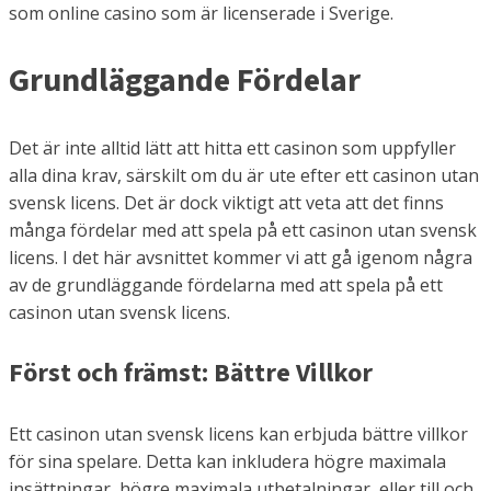
som online casino som är licenserade i Sverige.
Grundläggande Fördelar
Det är inte alltid lätt att hitta ett casinon som uppfyller
alla dina krav, särskilt om du är ute efter ett casinon utan
svensk licens. Det är dock viktigt att veta att det finns
många fördelar med att spela på ett casinon utan svensk
licens. I det här avsnittet kommer vi att gå igenom några
av de grundläggande fördelarna med att spela på ett
casinon utan svensk licens.
Först och främst: Bättre Villkor
Ett casinon utan svensk licens kan erbjuda bättre villkor
för sina spelare. Detta kan inkludera högre maximala
insättningar, högre maximala utbetalningar, eller till och