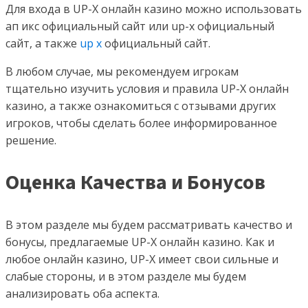
Для входа в UP-X онлайн казино можно использовать
ап икс официальный сайт или up-x официальный
сайт, а также
up x
официальный сайт.
В любом случае, мы рекомендуем игрокам
тщательно изучить условия и правила UP-X онлайн
казино, а также ознакомиться с отзывами других
игроков, чтобы сделать более информированное
решение.
Оценка Качества и Бонусов
В этом разделе мы будем рассматривать качество и
бонусы, предлагаемые UP-X онлайн казино. Как и
любое онлайн казино, UP-X имеет свои сильные и
слабые стороны, и в этом разделе мы будем
анализировать оба аспекта.