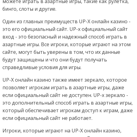
можете играть в азартные игры, такие как рулетка,
бинго, слоты и другие.
Один из главных преимуществ UP-X онлайн казино -
это его официальный сайт. UP-x официальный сайт
вход - это безопасный и надежный способ играть в
азартные игры. Все игроки, которые играют на этом
сайте, могут быть уверены в том, что их данные
будут защищены и что они будут получать
справедливые условия для игры.
UP-X онлайн казино также имеет зеркало, которое
позволяет игрокам играть в азартные игры, даже
если официальный сайт не доступен. UP-x зеркало -
это дополнительный способ играть в азартные игры,
который обеспечивает игрокам доступ к играм, даже
если официальный сайт не работает.
Игроки, которые играют на UP-X онлайн казино,