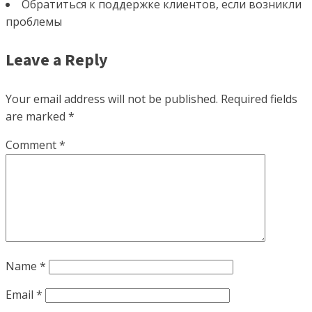
Обратиться к поддержке клиентов, если возникли
проблемы
Leave a Reply
Your email address will not be published.
Required fields
are marked
*
Comment
*
Name
*
Email
*