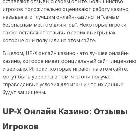
оставляют отзывы о своем опыте. Большинство
игроков положительно оценивают работу казино,
называя его "лучшим онлайн-казино" и "самым
безопасным местом для игры". Некоторые игроки
также оставляют отзывы о своих выигрышах,
которые они получили на этом сайте.
В целом, UP-X онлайн казино - это лучшее онлайн-
казино, которое имеет официальный сайт, лицензию
и зеркало. Игроки, которые играют на этом сайте,
могут быть уверены в том, что они получат
справедливые условия для игры и что их данные
будут защищены.
UP-X Онлайн Казино: Отзывы
Игроков