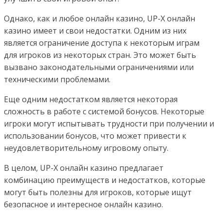
Однако, как и любое онлайн казино, UP-X онлайн
казино имеет и свои недостатки. Одним из них
является ограничение доступа к некоторым играм
для игроков из некоторых стран. Это может быть
вызвано законодательными ограничениями или
техническими проблемами.
Еще одним недостатком является некоторая
сложность в работе с системой бонусов. Некоторые
игроки могут испытывать трудности при получении и
использовании бонусов, что может привести к
неудовлетворительному игровому опыту.
В целом, UP-X онлайн казино предлагает
комбинацию преимуществ и недостатков, которые
могут быть полезны для игроков, которые ищут
безопасное и интересное онлайн казино.