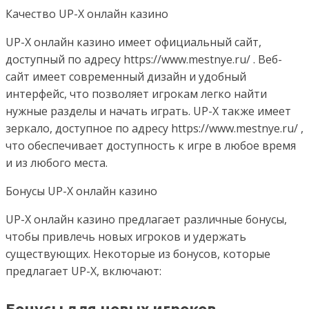
Качество UP-X онлайн казино
UP-X онлайн казино имеет официальный сайт,
доступный по адресу https://www.mestnye.ru/ . Веб-
сайт имеет современный дизайн и удобный
интерфейс, что позволяет игрокам легко найти
нужные разделы и начать играть. UP-X также имеет
зеркало, доступное по адресу https://www.mestnye.ru/ ,
что обеспечивает доступность к игре в любое время
и из любого места.
Бонусы UP-X онлайн казино
UP-X онлайн казино предлагает различные бонусы,
чтобы привлечь новых игроков и удержать
существующих. Некоторые из бонусов, которые
предлагает UP-X, включают: