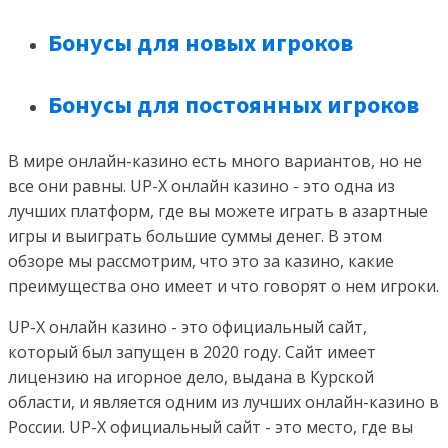
Бонусы для новых игроков
Бонусы для постоянных игроков
В мире онлайн-казино есть много вариантов, но не
все они равны. UP-X онлайн казино - это одна из
лучших платформ, где вы можете играть в азартные
игры и выиграть большие суммы денег. В этом
обзоре мы рассмотрим, что это за казино, какие
преимущества оно имеет и что говорят о нем игроки.
UP-X онлайн казино - это официальный сайт,
который был запущен в 2020 году. Сайт имеет
лицензию на игорное дело, выдана в Курской
области, и является одним из лучших онлайн-казино в
России. UP-X официальный сайт - это место, где вы