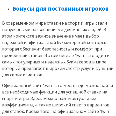
Бонусы для постоянных игроков
В современном мире ставки на спорт и игры стали
популярными развлечениями для многих людей. В
этом контексте важное значение имеет выбор
надежной и официальной букмекерской конторы,
которая обеспечит безопасность и комфорт при
проведении ставок. В этом смысле 1win - это один из
самых популярных и надежных букмекеров в мире,
который предлагает широкий спектр услуг и функций
для своих клиентов.
Официальный сайт 1win - это место, где можно найти
все необходимые функции для успешной ставки на
спорт и игры. Здесь можно найти актуальные
коэффициенты, а также широкий спектр вариантов
для ставок. Кроме того, на официальном сайте 1win