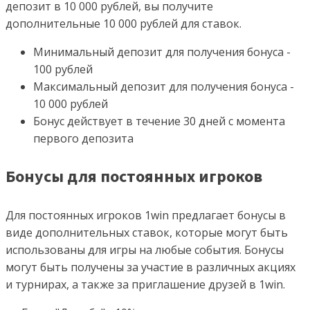
депозит в 10 000 рублей, вы получите
дополнительные 10 000 рублей для ставок.
Минимальный депозит для получения бонуса -
100 рублей
Максимальный депозит для получения бонуса -
10 000 рублей
Бонус действует в течение 30 дней с момента
первого депозита
Бонусы для постоянных игроков
Для постоянных игроков 1win предлагает бонусы в
виде дополнительных ставок, которые могут быть
использованы для игры на любые события. Бонусы
могут быть получены за участие в различных акциях
и турнирах, а также за приглашение друзей в 1win.