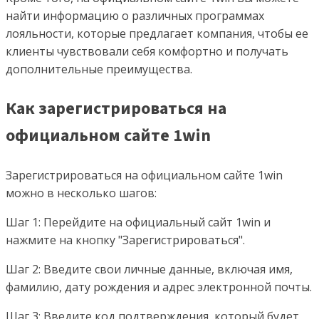
найти информацию о различных программах
лояльности, которые предлагает компания, чтобы ее
клиенты чувствовали себя комфортно и получать
дополнительные преимущества.
Как зарегистрироваться на
официальном сайте 1win
Зарегистрироваться на официальном сайте 1win
можно в несколько шагов:
Шаг 1: Перейдите на официальный сайт 1win и
нажмите на кнопку "Зарегистрироваться".
Шаг 2: Введите свои личные данные, включая имя,
фамилию, дату рождения и адрес электронной почты.
Шаг 3: Введите код подтверждения, который будет