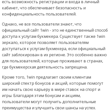
есть возможность регистрации и входа в личный
кабинет, что обеспечивает безопасность и
конфиденциальность пользователей.
Однако, не все пользователи знают, что
официальный сайт 1win - это не единственный способ
доступа к услугам букмекера. Существует также 1win
зеркало, которое позволяет пользователям
доступаться к услугам букмекера, если официальный
сайт заблокирован в их регионе. Это особенно важно
для пользователей, которые проживают в странах,
где букмекерская деятельность запрещена.
Кроме того, 1win предлагает своим клиентам
широкий спектр бонусов и акций, которые помогут
им начать свою карьеру в мире ставок на спорт и
игры. Благодаря этим бонусам и акциям,
пользователи могут получить дополнительные
преимущества и улучшить свои шансы на успех.