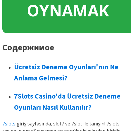
OYNAMAK
Содержимое
Ücretsiz Deneme Oyunları'nın Ne
Anlama Gelmesi?
7Slots Casino'da Ücretsiz Deneme
Oyunları Nasıl Kullanılır?
7slots
giriş sayfasında, slot7 ve 7slot ile tanışın! 7slots