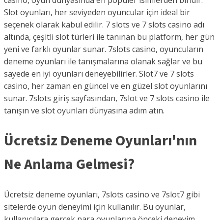
casino, oyun dünyasında en popüler isimlerden biridir.
Slot oyunları, her seviyeden oyuncular için ideal bir
seçenek olarak kabul edilir. 7 slots ve 7 slots casino adı
altında, çeşitli slot türleri ile tanınan bu platform, her gün
yeni ve farklı oyunlar sunar. 7slots casino, oyuncuların
deneme oyunları ile tanışmalarına olanak sağlar ve bu
sayede en iyi oyunları deneyebilirler. Slot7 ve 7 slots
casino, her zaman en güncel ve en güzel slot oyunlarını
sunar. 7slots giriş sayfasından, 7slot ve 7 slots casino ile
tanışın ve slot oyunları dünyasına adım atın.
Ücretsiz Deneme Oyunları'nın
Ne Anlama Gelmesi?
Ücretsiz deneme oyunları, 7slots casino ve 7slot7 gibi
sitelerde oyun deneyimi için kullanılır. Bu oyunlar,
kullanıcılara gerçek para oyunlarına önceki deneyim