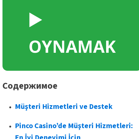
▶️
OYNAMAK
Содержимое
Müşteri Hizmetleri ve Destek
Pinco Casino’de Müşteri Hizmetleri:
En İyi Deneyimi İçin