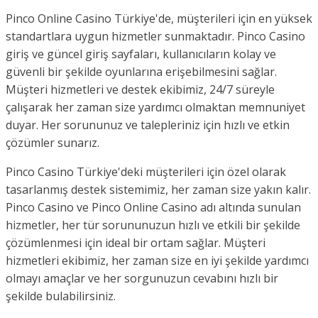
Pinco Online Casino Türkiye'de, müşterileri için en yüksek
standartlara uygun hizmetler sunmaktadır. Pinco Casino
giriş ve güncel giriş sayfaları, kullanıcıların kolay ve
güvenli bir şekilde oyunlarına erişebilmesini sağlar.
Müşteri hizmetleri ve destek ekibimiz, 24/7 süreyle
çalışarak her zaman size yardımcı olmaktan memnuniyet
duyar. Her sorununuz ve talepleriniz için hızlı ve etkin
çözümler sunarız.
Pinco Casino Türkiye'deki müşterileri için özel olarak
tasarlanmış destek sistemimiz, her zaman size yakın kalır.
Pinco Casino ve Pinco Online Casino adı altında sunulan
hizmetler, her tür sorununuzun hızlı ve etkili bir şekilde
çözümlenmesi için ideal bir ortam sağlar. Müşteri
hizmetleri ekibimiz, her zaman size en iyi şekilde yardımcı
olmayı amaçlar ve her sorgunuzun cevabını hızlı bir
şekilde bulabilirsiniz.