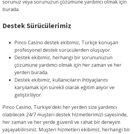
sorunuz veya sorunuzun çözümüne yardımcı olmak için
burada.
Destek Sürücülerimiz
Pinco Casino destek ekibimiz, Türkçe konuşan
profesyonel destek sürücülerden oluşuyor.
Destek ekibimiz, herhangi bir sorununuzun
çözümüne yardımcı olmak için her zaman ve her
yerden burada.
Destek ekibimiz, kullanıcıların ihtiyaçlarını
karşılamak için sürekli olarak eğitim alıyor ve
geliştiriliyor.
Pinco Casino, Türkiye'deki her yerden size yardımcı
olabilecek 24/7 müşteri destek hizmetlerimizi sayesinde,
her zaman ve her yerde güvenli ve rahat bir deneyim
yaşayabilirsiniz. Müşteri hizmetleri ekibimiz, herhangi bir