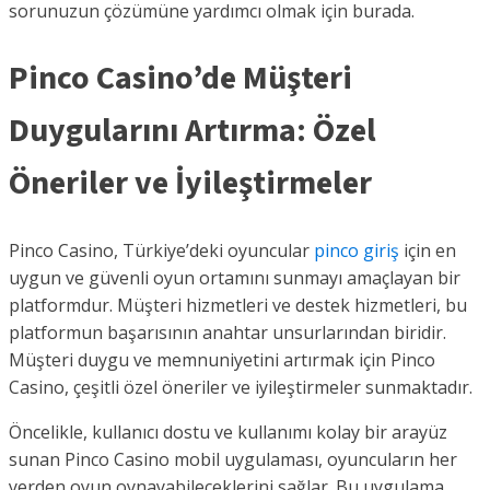
sorunuzun çözümüne yardımcı olmak için burada.
Pinco Casino’de Müşteri
Duygularını Artırma: Özel
Öneriler ve İyileştirmeler
Pinco Casino, Türkiye’deki oyuncular
pinco giriş
için en
uygun ve güvenli oyun ortamını sunmayı amaçlayan bir
platformdur. Müşteri hizmetleri ve destek hizmetleri, bu
platformun başarısının anahtar unsurlarından biridir.
Müşteri duygu ve memnuniyetini artırmak için Pinco
Casino, çeşitli özel öneriler ve iyileştirmeler sunmaktadır.
Öncelikle, kullanıcı dostu ve kullanımı kolay bir arayüz
sunan Pinco Casino mobil uygulaması, oyuncuların her
yerden oyun oynayabileceklerini sağlar. Bu uygulama,