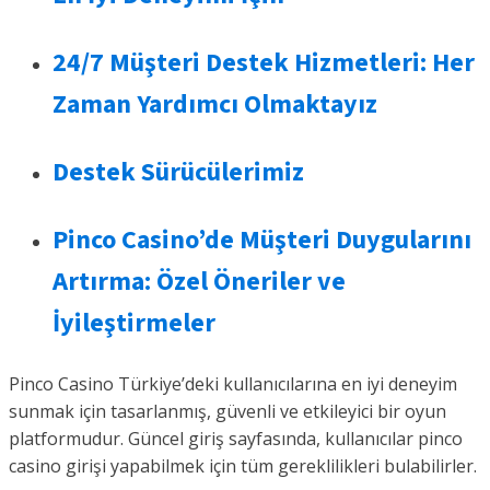
24/7 Müşteri Destek Hizmetleri: Her
Zaman Yardımcı Olmaktayız
Destek Sürücülerimiz
Pinco Casino’de Müşteri Duygularını
Artırma: Özel Öneriler ve
İyileştirmeler
Pinco Casino Türkiye’deki kullanıcılarına en iyi deneyim
sunmak için tasarlanmış, güvenli ve etkileyici bir oyun
platformudur. Güncel giriş sayfasında, kullanıcılar pinco
casino girişi yapabilmek için tüm gereklilikleri bulabilirler.