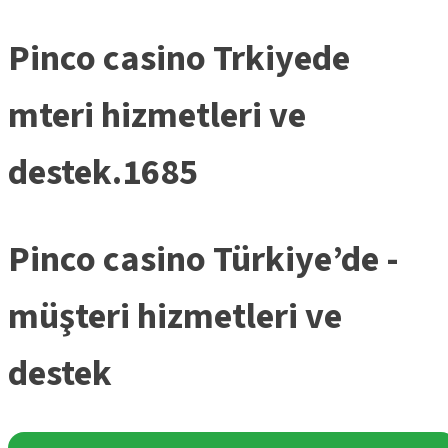
Pinco casino Trkiyede
mteri hizmetleri ve
destek.1685
Pinco casino Türkiye’de -
müşteri hizmetleri ve
destek