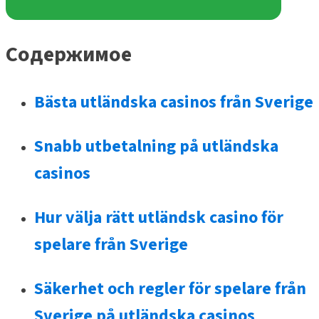
Содержимое
Bästa utländska casinos från Sverige
Snabb utbetalning på utländska
casinos
Hur välja rätt utländsk casino för
spelare från Sverige
Säkerhet och regler för spelare från
Sverige på utländska casinos