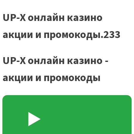
UP-X онлайн казино
акции и промокоды.233
UP-X онлайн казино -
акции и промокоды
▶️