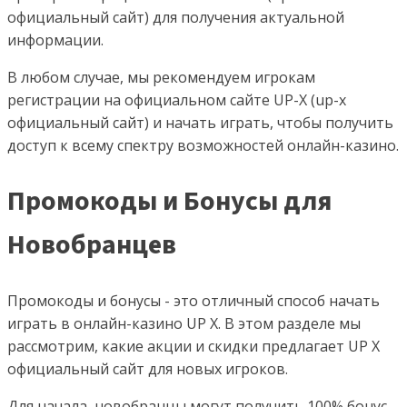
официальный сайт) для получения актуальной
информации.
В любом случае, мы рекомендуем игрокам
регистрации на официальном сайте UP-X (up-x
официальный сайт) и начать играть, чтобы получить
доступ к всему спектру возможностей онлайн-казино.
Промокоды и Бонусы для
Новобранцев
Промокоды и бонусы - это отличный способ начать
играть в онлайн-казино UP X. В этом разделе мы
рассмотрим, какие акции и скидки предлагает UP X
официальный сайт для новых игроков.
Для начала, новобранцы могут получить 100% бонус