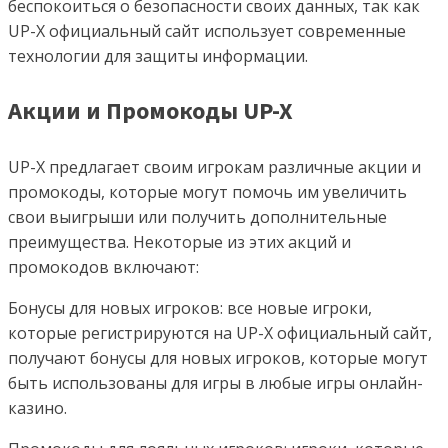
беспокоиться о безопасности своих данных, так как
UP-X официальный сайт использует современные
технологии для защиты информации.
Акции и Промокоды UP-X
UP-X предлагает своим игрокам различные акции и
промокоды, которые могут помочь им увеличить
свои выигрыши или получить дополнительные
преимущества. Некоторые из этих акций и
промокодов включают:
Бонусы для новых игроков: все новые игроки,
которые регистрируются на UP-X официальный сайт,
получают бонусы для новых игроков, которые могут
быть использованы для игры в любые игры онлайн-
казино.