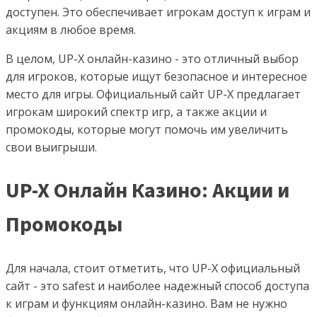
доступен. Это обеспечивает игрокам доступ к играм и
акциям в любое время.
В целом, UP-X онлайн-казино - это отличный выбор
для игроков, которые ищут безопасное и интересное
место для игры. Официальный сайт UP-X предлагает
игрокам широкий спектр игр, а также акции и
промокоды, которые могут помочь им увеличить
свои выигрыши.
UP-X Онлайн Казино: Акции и
Промокоды
Для начала, стоит отметить, что UP-X официальный
сайт - это safest и наиболее надежный способ доступа
к играм и функциям онлайн-казино. Вам не нужно