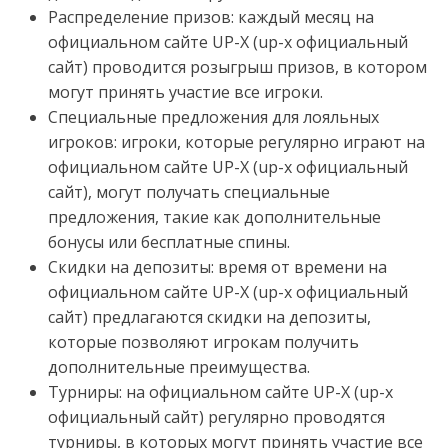
Распределение призов: каждый месяц на
официальном сайте UP-X (up-x официальный
сайт) проводится розыгрыш призов, в котором
могут принять участие все игроки.
Специальные предложения для лояльных
игроков: игроки, которые регулярно играют на
официальном сайте UP-X (up-x официальный
сайт), могут получать специальные
предложения, такие как дополнительные
бонусы или бесплатные спины.
Скидки на депозиты: время от времени на
официальном сайте UP-X (up-x официальный
сайт) предлагаются скидки на депозиты,
которые позволяют игрокам получить
дополнительные преимущества.
Турниры: на официальном сайте UP-X (up-x
официальный сайт) регулярно проводятся
турниры, в которых могут принять участие все