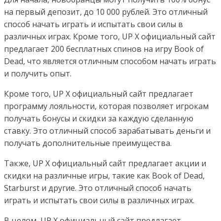
на первый депозит, до 10 000 рублей. Это отличный
способ начать играть и испытать свои силы в
различных играх. Кроме того, UP X официальный сайт
предлагает 200 бесплатных спинов на игру Book of
Dead, что является отличным способом начать играть
и получить опыт.
Кроме того, UP X официальный сайт предлагает
программу лояльности, которая позволяет игрокам
получать бонусы и скидки за каждую сделанную
ставку. Это отличный способ зарабатывать деньги и
получать дополнительные преимущества.
Также, UP X официальный сайт предлагает акции и
скидки на различные игры, такие как Book of Dead,
Starburst и другие. Это отличный способ начать
играть и испытать свои силы в различных играх.
В целом, UP X официальный сайт предлагает