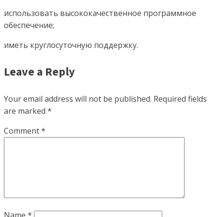
использовать высококачественное программное
обеспечение;
иметь круглосуточную поддержку.
Leave a Reply
Your email address will not be published.
Required fields
are marked
*
Comment
*
Name
*